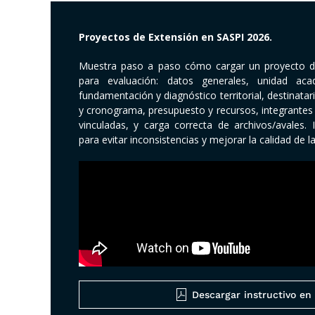
Proyectos de Extensión en SASPI 2026.
Muestra paso a paso cómo cargar un proyecto des
para evaluación: datos generales, unidad aca
fundamentación y diagnóstico territorial, destinatari
y cronograma, presupuesto y recursos, integrantes y
vinculadas, y carga correcta de archivos/avales.
para evitar inconsistencias y mejorar la calidad de l
Descargar instructivo en