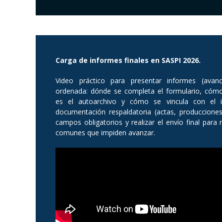
Carga de informes finales en SASPI 2026.
Video práctico para presentar informes (avan
ordenada: dónde se completa el formulario, cómo
es el autoarchivo y cómo se vincula con el 
documentación respaldatoria (actas, producciones,
campos obligatorios y realizar el envío final para 
comunes que impiden avanzar.