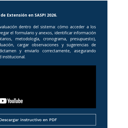
de Extensión en SASPI 2026.
 evaluación dentro del sistema: cómo acceder a los
egar el formulario y anexos, identificar información
inatarios, metodología, cronograma, presupuesto),
valuación, cargar observaciones y sugerencias de
dictamen y enviarlo correctamente, asegurando
 institucional.
Descargar instructivo en PDF