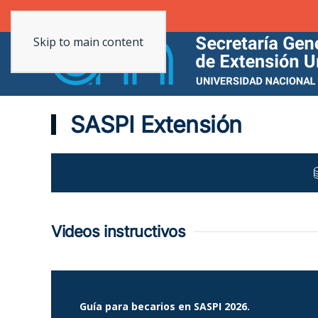
Regional de la Extensión - UNaM
Skip to main content
SASPI Extensión
Videos instructivos
Guía para becarios en SASPI 2026.