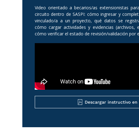
Video orientado a becarios/as extensionistas par
circuito dentro de SASPI: cómo ingresar y complet
vinculado/a a un proyecto, qué datos se registr
cómo cargar actividades y evidencias (archivos, e
cómo verificar el estado de revisión/validación por 
Descargar instructivo en