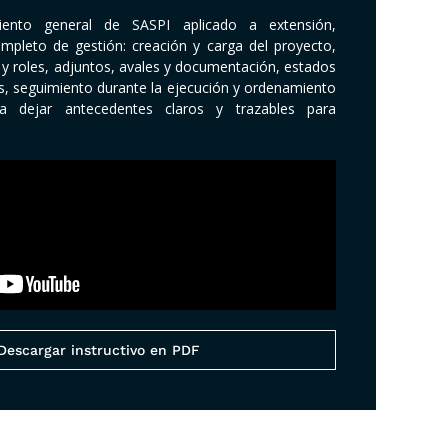
iento general de SASPI aplicado a extensión,
ompleto de gestión: creación y carga del proyecto,
y roles, adjuntos, avales y documentación, estados
es, seguimiento durante la ejecución y ordenamiento
a dejar antecedentes claros y trazables para
Descargar instructivo en PDF