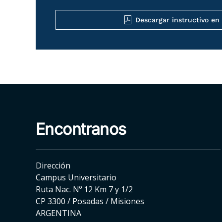
Descargar instructivo en
Encontranos
Dirección
Campus Universitario
Ruta Nac. Nº 12 Km 7 y 1/2
CP 3300 / Posadas / Misiones
ARGENTINA